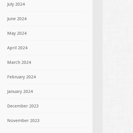
July 2024
June 2024
May 2024
April 2024
March 2024
February 2024
January 2024
December 2023
November 2023