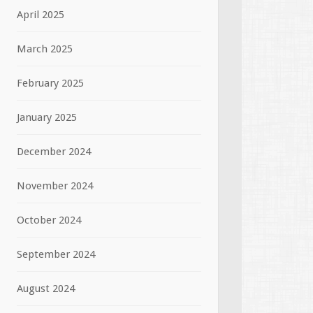
April 2025
March 2025
February 2025
January 2025
December 2024
November 2024
October 2024
September 2024
August 2024