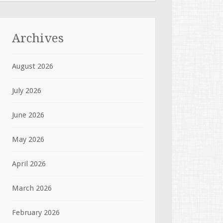
Archives
August 2026
July 2026
June 2026
May 2026
April 2026
March 2026
February 2026