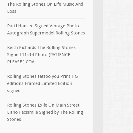
The Rolling Stones On Life Music And
Loss
Patti Hansen Signed Vintage Photo
Autograph Supermodel Rolling Stones
Keith Richards The Rolling Stones
Signed 11×14 Photo (PATIENCE
PLEASE.) COA
Rolling Stones tattoo you Print HG
editions Framed Limited Edition
signed
Rolling Stones Exile On Main Street
Litho Facsimile Signed by The Rolling
Stones