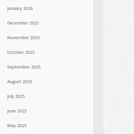
January 2026
December 2025
November 2025
October 2025
September 2025
August 2025
July 2025
June 2025
May 2025