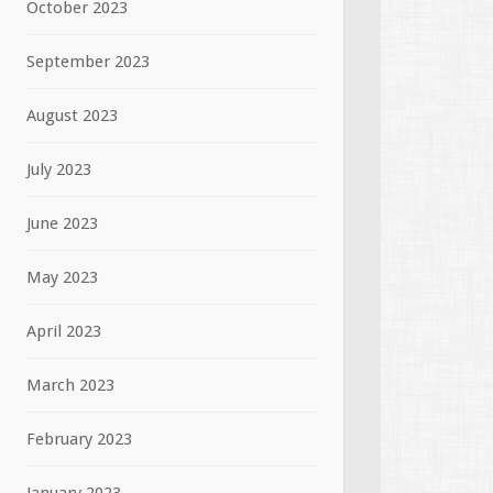
October 2023
September 2023
August 2023
July 2023
June 2023
May 2023
April 2023
March 2023
February 2023