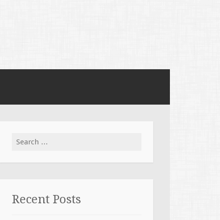
Search for:
Recent Posts