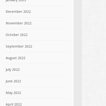
January 2023
December 2022
November 2022
October 2022
September 2022
August 2022
July 2022
June 2022
May 2022
April 2022