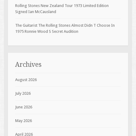
Rolling Stones New Zealand Tour 1973 Limited Edition
Signed Ian McCausland
The Guitarist The Rolling Stones Almost Didn T Choose In
1975 Ronnie Wood S Secret Audition
Archives
August 2026
July 2026
June 2026
May 2026
April 2026