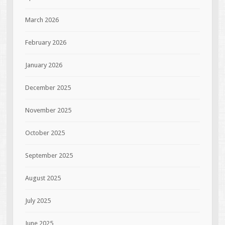
March 2026
February 2026
January 2026
December 2025
November 2025
October 2025
September 2025
August 2025
July 2025
June 2025