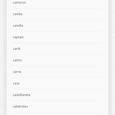
cameron
camila
camilla
captain
cardi
carlos
carrie
case
castellaneta
celebrities