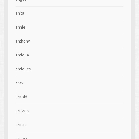
anita
annie
anthony
antique
antiques
arax
arnold
arrivals
artists
ashley