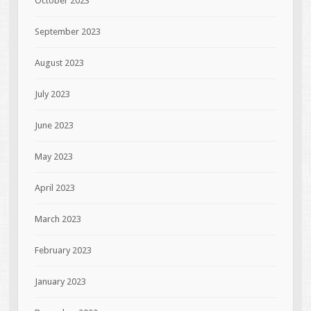
October 2023
September 2023
August 2023
July 2023
June 2023
May 2023
April 2023
March 2023
February 2023
January 2023