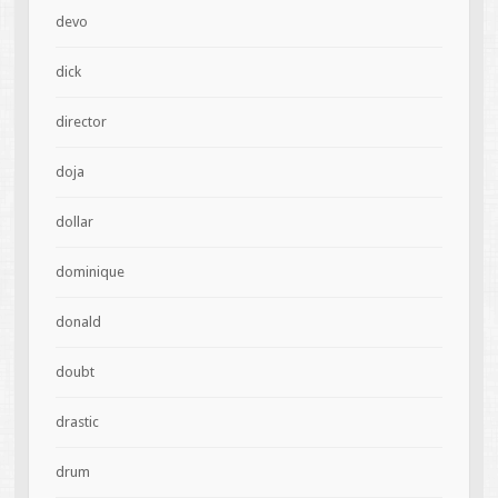
devo
dick
director
doja
dollar
dominique
donald
doubt
drastic
drum