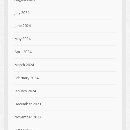
July 2024
June 2024
May 2024
April 2024
March 2024
February 2024
January 2024
December 2023
November 2023