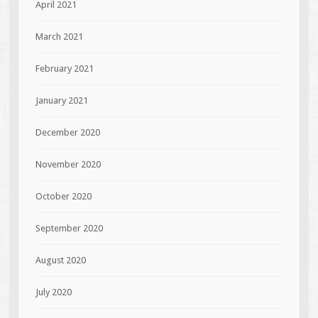
April 2021
March 2021
February 2021
January 2021
December 2020
November 2020
October 2020
September 2020
August 2020
July 2020