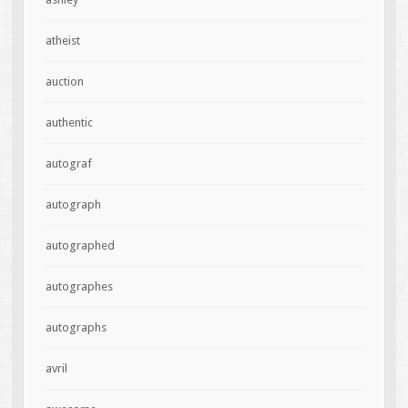
atheist
auction
authentic
autograf
autograph
autographed
autographes
autographs
avril