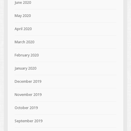
June 2020
May 2020
April 2020
March 2020
February 2020
January 2020
December 2019
November 2019
October 2019
September 2019