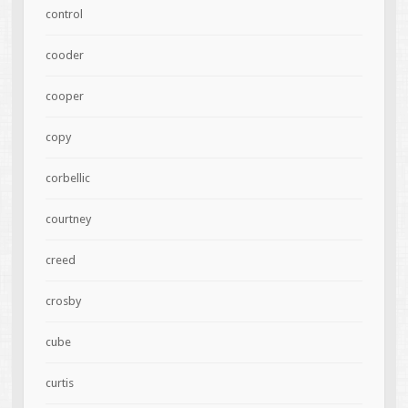
control
cooder
cooper
copy
corbellic
courtney
creed
crosby
cube
curtis