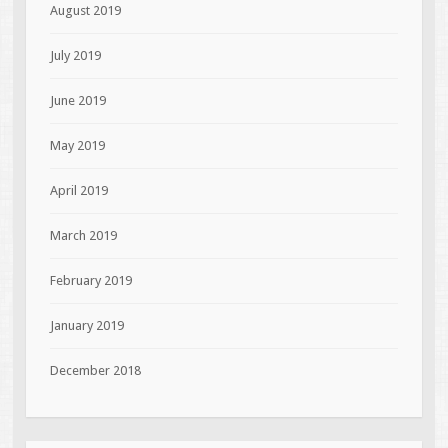
August 2019
July 2019
June 2019
May 2019
April 2019
March 2019
February 2019
January 2019
December 2018