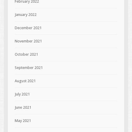
February 2022
January 2022
December 2021
November 2021
October 2021
September 2021
August 2021
July 2021
June 2021
May 2021