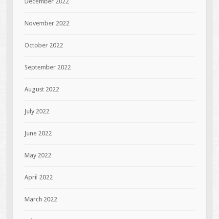
December 2022
November 2022
October 2022
September 2022
August 2022
July 2022
June 2022
May 2022
April 2022
March 2022