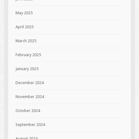
May 2025
April 2025
March 2025
February 2025
January 2025
December 2024
November 2024
October 2024
September 2024
August 2024